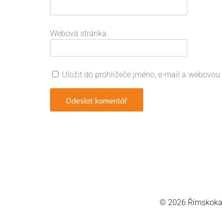
Webová stránka
Uložit do prohlížeče jméno, e-mail a webovou
© 2026 Římskokato