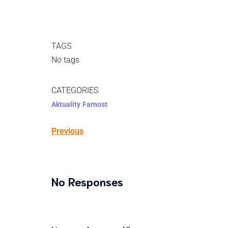
TAGS
No tags
CATEGORIES
Aktuality
Farnost
Previous
No Responses