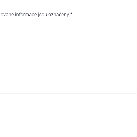
ované informace jsou označeny
*