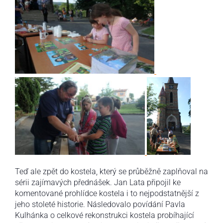
Teď ale zpět do kostela, který se průběžně zaplňoval na
sérii zajímavých přednášek. Jan Lata připojil ke
komentované prohlídce kostela i to nejpodstatnější z
jeho stoleté historie. Následovalo povídání Pavla
Kulhánka o celkové rekonstrukci kostela probíhající