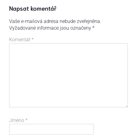
Napsat komentář
Vaše e-mailová adresa nebude zveřejněna.
Vyžadované informace jsou označeny
*
Komentář
*
Jméno
*