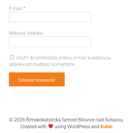
E-mail
*
Webová stránka
Uložit do prohlížeče jméno, e-mail a webovou
stránku pro budoucí komentáře.
© 2026 Římskokatolická farnost Bílovice nad Svitavou.
Created with
using WordPress and
Kubio