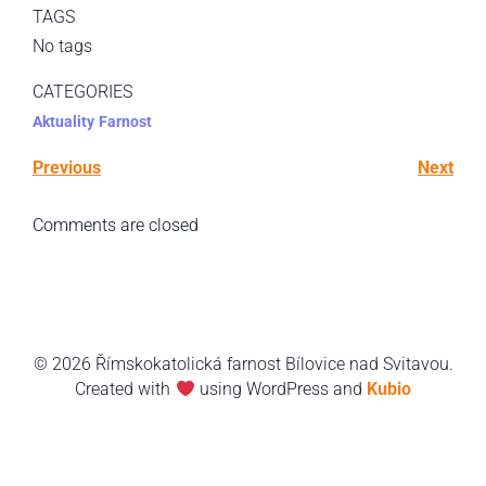
TAGS
No tags
CATEGORIES
Aktuality
Farnost
Previous
Next
Comments are closed
© 2026 Římskokatolická farnost Bílovice nad Svitavou.
Created with
using WordPress and
Kubio